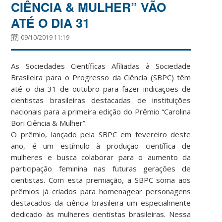
CIÊNCIA & MULHER” VÃO
ATÉ O DIA 31
09/10/2019 11:19
As Sociedades Científicas Afiliadas à Sociedade
Brasileira para o Progresso da Ciência (SBPC) têm
até o dia 31 de outubro para fazer indicações de
cientistas brasileiras destacadas de instituições
nacionais para a primeira edição do Prêmio “Carolina
Bori Ciência & Mulher”.
O prêmio, lançado pela SBPC em fevereiro deste
ano, é um estímulo à produção científica de
mulheres e busca colaborar para o aumento da
participação feminina nas futuras gerações de
cientistas. Com esta premiação, a SBPC soma aos
prêmios já criados para homenagear personagens
destacados da ciência brasileira um especialmente
dedicado às mulheres cientistas brasileiras. Nessa