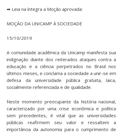
➡
Leia na íntegra a Moção aprovada:
MOÇÃO DA UNICAMP À SOCIEDADE
15/10/2019
A comunidade acadêmica da Unicamp manifesta sua
indignação diante dos reiterados ataques contra a
educação e a ciência perpetrados no Brasil nos
últimos meses, e conclama a sociedade a unir-se em
defesa da universidade pública gratuita, laica,
socialmente referenciada e de qualidade.
Neste momento preocupante da história nacional,
caracterizado por uma crise econômica e política
sem precedentes, é vital que as universidades
públicas reafirmem seu valor e ressaltem a
importância da autonomia para o cumprimento de