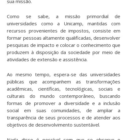
sua missão.
Como se sabe, a missão primordial de
universidades como a Unicamp, mantidas com
recursos provenientes de impostos, consiste em
formar pessoas altamente qualificadas, desenvolver
pesquisas de impacto e colocar o conhecimento que
produzem à disposição da sociedade por meio de
atividades de extensão e assistência.
Ao mesmo tempo, espera-se das universidades
públicas que acompanhem as transformações
acadêmicas, científicas, tecnológicas, sociais e
culturais do mundo contemporâneo, buscando
formas de promover a diversidade e a inclusão
social em suas comunidades, de ampliar a
transparência de seus processos e de atender aos
objetivos de desenvolvimento sustentável.
Nada disso é possível sem que se observe o