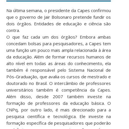
Na última semana, o presidente da Capes confirmou
que o governo de Jair Bolsonaro pretende fundir os
dois órgãos. Entidades de educação e ciência são
contra.
O que faz cada um dos órgãos? Embora ambas
concedam bolsas para pesquisadores, a Capes tem
uma função um pouco mais ampla relacionada à área
da educação. Além de formar recursos humanos de
alto nível em todas as áreas do conhecimento, ela
também é responsável pelo Sistema Nacional de
Pós-Graduação, que avalia os cursos de mestrado e
doutorado no Brasil. O intercâmbio de professores
universitários também é competência da Capes.
Além disso, desde 2007 também investe na
formação de professores da educação básica. O
CNPq, por outro lado, é mais direcionado para a
pesquisa científica e tecnológica. Ele investe na
formação específica de pesquisadores que poderão