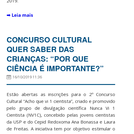
2019.
➡
Leia mais
CONCURSO CULTURAL
QUER SABER DAS
CRIANÇAS: “POR QUE
CIÊNCIA É IMPORTANTE?”
16/10/2019 11:36
Estão abertas as inscrições para o 2º Concurso
Cultural “Acho que vi 1 cientista”, criado e promovido
pelo grupo de divulgação científica Nunca Vi 1
Cientista (NV1C), concebido pelas jovens cientistas
da USP e do Cepid Redoxoma Ana Bonassa e Laura
de Freitas. A iniciativa tem por objetivo estimular o