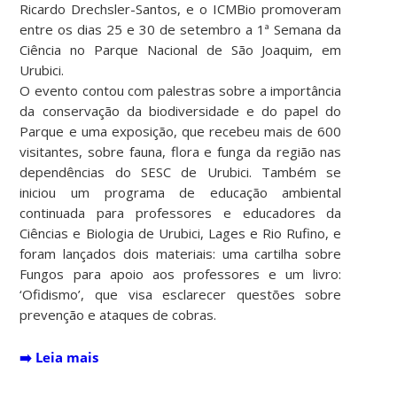
Ricardo Drechsler-Santos, e o ICMBio promoveram
entre os dias 25 e 30 de setembro a 1ª Semana da
Ciência no Parque Nacional de São Joaquim, em
Urubici.
O evento contou com palestras sobre a importância
da conservação da biodiversidade e do papel do
Parque e uma exposição, que recebeu mais de 600
visitantes, sobre fauna, flora e funga da região nas
dependências do SESC de Urubici. Também se
iniciou um programa de educação ambiental
continuada para professores e educadores da
Ciências e Biologia de Urubici, Lages e Rio Rufino, e
foram lançados dois materiais: uma cartilha sobre
Fungos para apoio aos professores e um livro:
‘Ofidismo’, que visa esclarecer questões sobre
prevenção e ataques de cobras.
➡️
Leia mais