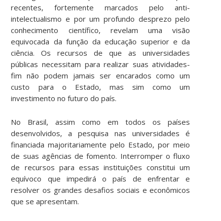
recentes, fortemente marcados pelo anti-
intelectualismo e por um profundo desprezo pelo
conhecimento científico, revelam uma visão
equivocada da função da educação superior e da
ciência. Os recursos de que as universidades
públicas necessitam para realizar suas atividades-
fim não podem jamais ser encarados como um
custo para o Estado, mas sim como um
investimento no futuro do país.
No Brasil, assim como em todos os países
desenvolvidos, a pesquisa nas universidades é
financiada majoritariamente pelo Estado, por meio
de suas agências de fomento. Interromper o fluxo
de recursos para essas instituições constitui um
equívoco que impedirá o país de enfrentar e
resolver os grandes desafios sociais e econômicos
que se apresentam.