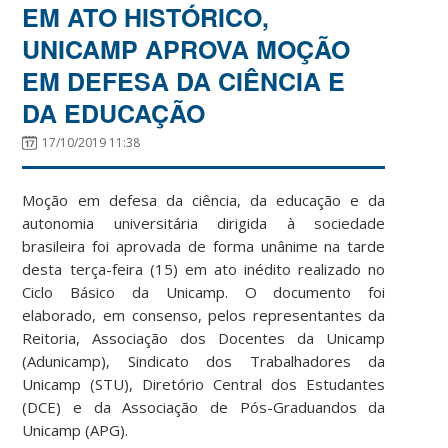
EM ATO HISTÓRICO,
UNICAMP APROVA MOÇÃO
EM DEFESA DA CIÊNCIA E
DA EDUCAÇÃO
17/10/2019 11:38
Moção em defesa da ciência, da educação e da
autonomia universitária dirigida à sociedade
brasileira foi aprovada de forma unânime na tarde
desta terça-feira (15) em ato inédito realizado no
Ciclo Básico da Unicamp. O documento foi
elaborado, em consenso, pelos representantes da
Reitoria, Associação dos Docentes da Unicamp
(Adunicamp), Sindicato dos Trabalhadores da
Unicamp (STU), Diretório Central dos Estudantes
(DCE) e da Associação de Pós-Graduandos da
Unicamp (APG).