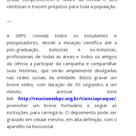
cientistas e trazem prejuízos para toda a população.
—
A SBPC convida todos os estudantes e
pesquisadores, desde a iniciação científica até a
pós-graduação, bolsistas e ex-bolsistas,
profissionais de todas as áreas e todos os amigos
da ciência a participar da campanha e compartilhar
suas histórias, que serão amplamente divulgadas
nas redes sociais da entidade. Basta gravar um
breve vídeo, com duração de 30 segundos a um
minuto, acessar este
link:
http://reunioessbpc.org.br/cienciapraque/
,
preencher um breve formulário e seguir as
instruções para carregá-lo. O depoimento pode ser
gravado em celular mesmo, em alta definição, com o
aparelho na horizontal.