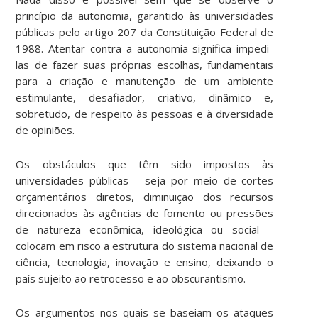
princípio da autonomia, garantido às universidades
públicas pelo artigo 207 da Constituição Federal de
1988. Atentar contra a autonomia significa impedi-
las de fazer suas próprias escolhas, fundamentais
para a criação e manutenção de um ambiente
estimulante, desafiador, criativo, dinâmico e,
sobretudo, de respeito às pessoas e à diversidade
de opiniões.
Os obstáculos que têm sido impostos às
universidades públicas – seja por meio de cortes
orçamentários diretos, diminuição dos recursos
direcionados às agências de fomento ou pressões
de natureza econômica, ideológica ou social –
colocam em risco a estrutura do sistema nacional de
ciência, tecnologia, inovação e ensino, deixando o
país sujeito ao retrocesso e ao obscurantismo.
Os argumentos nos quais se baseiam os ataques