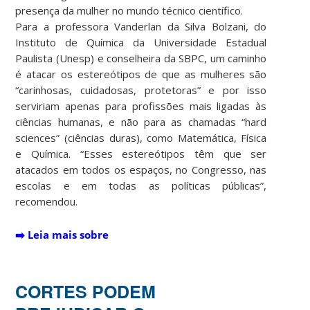
presença da mulher no mundo técnico científico.
Para a professora Vanderlan da Silva Bolzani, do
Instituto de Química da Universidade Estadual
Paulista (Unesp) e conselheira da SBPC, um caminho
é atacar os estereótipos de que as mulheres são
“carinhosas, cuidadosas, protetoras” e por isso
serviriam apenas para profissões mais ligadas às
ciências humanas, e não para as chamadas “hard
sciences” (ciências duras), como Matemática, Física
e Química. “Esses estereótipos têm que ser
atacados em todos os espaços, no Congresso, nas
escolas e em todas as políticas públicas”,
recomendou.
➡️
Leia mais sobre
CORTES PODEM