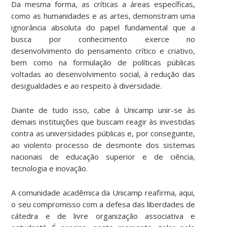
Da mesma forma, as críticas a áreas específicas,
como as humanidades e as artes, demonstram uma
ignorância absoluta do papel fundamental que a
busca por conhecimento exerce no
desenvolvimento do pensamento crítico e criativo,
bem como na formulação de políticas públicas
voltadas ao desenvolvimento social, à redução das
desigualdades e ao respeito à diversidade.
Diante de tudo isso, cabe à Unicamp unir-se às
demais instituições que buscam reagir às investidas
contra as universidades públicas e, por conseguinte,
ao violento processo de desmonte dos sistemas
nacionais de educação superior e de ciência,
tecnologia e inovação.
A comunidade acadêmica da Unicamp reafirma, aqui,
o seu compromisso com a defesa das liberdades de
cátedra e de livre organização associativa e