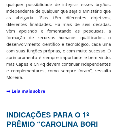
qualquer possibilidade de integrar esses órgãos,
independente de qualquer que seja o Ministério que
as abrigaria. “Elas têm diferentes objetivos,
diferentes finalidades. Há mais de seis décadas,
vêm apoiando e fomentando as pesquisas, a
formação de recursos humanos qualificados, o
desenvolvimento científico e tecnológico, cada uma
com suas funções próprias, e com muito sucesso. O
aprimoramento é sempre importante e bem-vindo,
mas Capes e CNPq devem continuar independentes
e complementares, como sempre foram”, ressalta
Moreira.
➡️
Leia mais sobre
INDICAÇÕES PARA O 1º
PRÊMIO “CAROLINA BORI