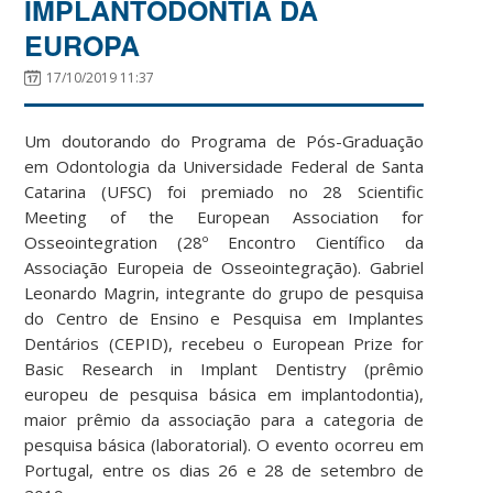
IMPLANTODONTIA DA
EUROPA
17/10/2019 11:37
Um doutorando do Programa de Pós-Graduação
em Odontologia da Universidade Federal de Santa
Catarina (UFSC) foi premiado no 28 Scientific
Meeting of the European Association for
Osseointegration (28º Encontro Científico da
Associação Europeia de Osseointegração). Gabriel
Leonardo Magrin, integrante do grupo de pesquisa
do Centro de Ensino e Pesquisa em Implantes
Dentários (CEPID), recebeu o European Prize for
Basic Research in Implant Dentistry (prêmio
europeu de pesquisa básica em implantodontia),
maior prêmio da associação para a categoria de
pesquisa básica (laboratorial). O evento ocorreu em
Portugal, entre os dias 26 e 28 de setembro de